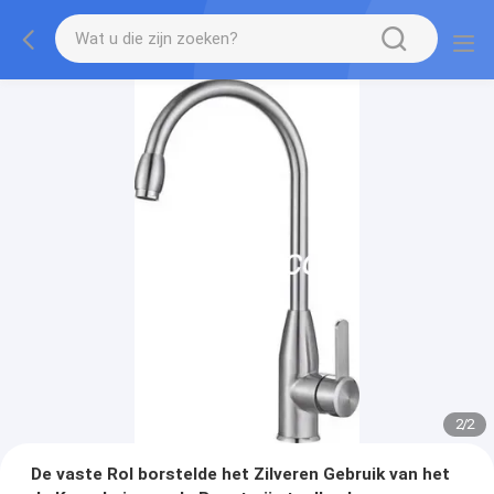
2
/
2
De vaste Rol borstelde het Zilveren Gebruik van het