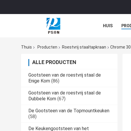
HUIS
PRO
Thuis
Producten
Roestvrij staaltapkraan
Chrome 304
ALLE PRODUCTEN
Gootsteen van de roestvrij staal de
Enige Kom
(86)
Gootsteen van de roestvrij staal de
Dubbele Kom
(67)
De Gootsteen van de Topmountkeuken
(58)
De Keukengootsteen van het