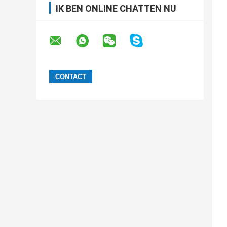
IK BEN ONLINE CHATTEN NU