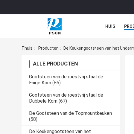
HUIS
PRO
Thuis
Producten
De Keukengootsteen van het Undermo
ALLE PRODUCTEN
Gootsteen van de roestvrij staal de
Enige Kom
(86)
Gootsteen van de roestvrij staal de
Dubbele Kom
(67)
De Gootsteen van de Topmountkeuken
(58)
De Keukengootsteen van het