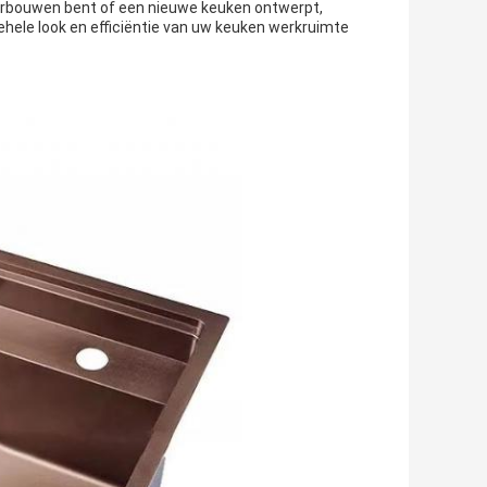
erbouwen bent of een nieuwe keuken ontwerpt,
ele look en efficiëntie van uw keuken werkruimte