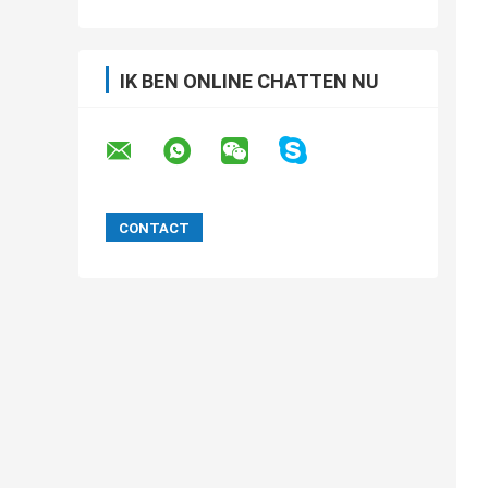
IK BEN ONLINE CHATTEN NU