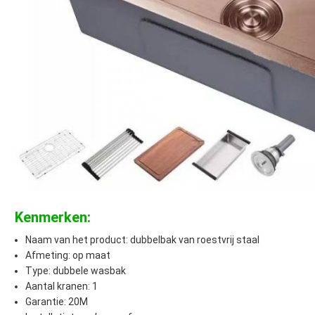
Kenmerken:
Naam van het product: dubbelbak van roestvrij staal
Afmeting: op maat
Type: dubbele wasbak
Aantal kranen: 1
Garantie: 20M