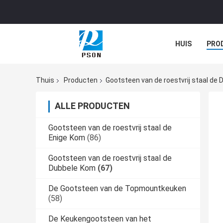
HUIS
PRO
Thuis
Producten
Gootsteen van de roestvrij staal de
ALLE PRODUCTEN
Gootsteen van de roestvrij staal de
Enige Kom
(86)
Gootsteen van de roestvrij staal de
Dubbele Kom
(67)
De Gootsteen van de Topmountkeuken
(58)
De Keukengootsteen van het