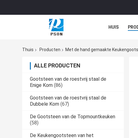
HUIS
PRO
Thuis
Producten
Met de hand gemaakte Keukengoot
ALLE PRODUCTEN
Gootsteen van de roestvrij staal de
Enige Kom
(86)
Gootsteen van de roestvrij staal de
Dubbele Kom
(67)
De Gootsteen van de Topmountkeuken
(58)
De Keukengootsteen van het