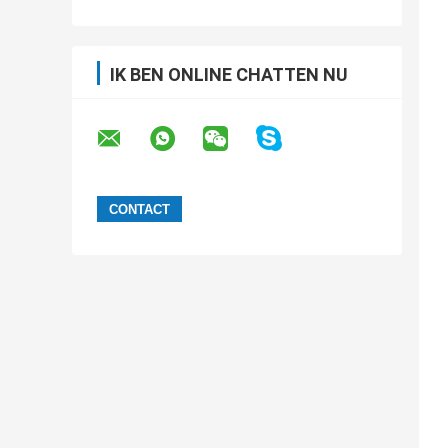
IK BEN ONLINE CHATTEN NU