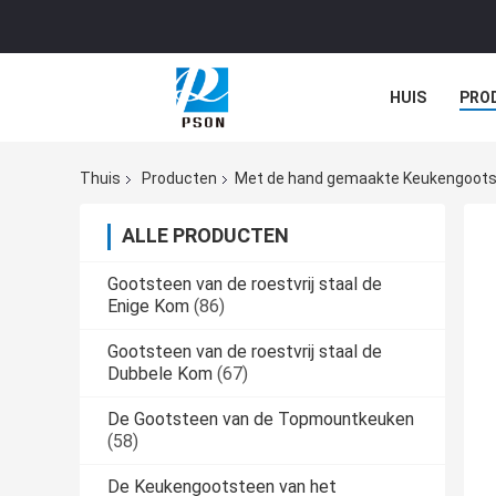
HUIS
PRO
Thuis
Producten
Met de hand gemaakte Keukengoot
ALLE PRODUCTEN
Gootsteen van de roestvrij staal de
Enige Kom
(86)
Gootsteen van de roestvrij staal de
Dubbele Kom
(67)
De Gootsteen van de Topmountkeuken
(58)
De Keukengootsteen van het