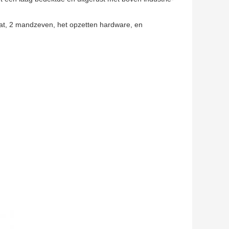
at, 2 mandzeven, het opzetten hardware, en