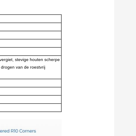
vergiet, stevige houten scherpe
 drogen van de roestvrij