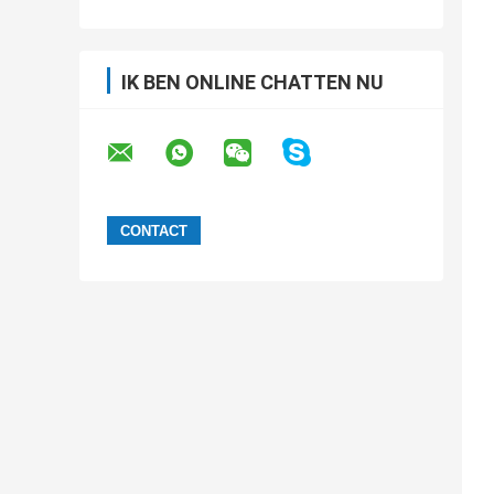
IK BEN ONLINE CHATTEN NU