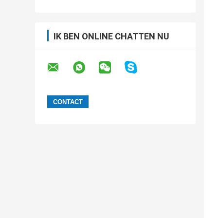
IK BEN ONLINE CHATTEN NU