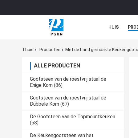
HUIS
PRO
Thuis
Producten
Met de hand gemaakte Keukengoot
ALLE PRODUCTEN
Gootsteen van de roestvrij staal de
Enige Kom
(86)
Gootsteen van de roestvrij staal de
Dubbele Kom
(67)
De Gootsteen van de Topmountkeuken
(58)
De Keukengootsteen van het