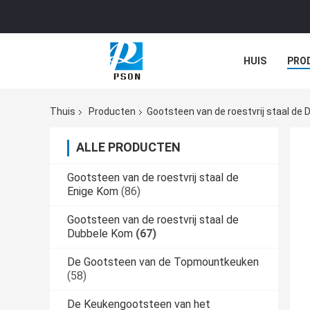
HUIS
PRO
Thuis
Producten
Gootsteen van de roestvrij staal de
ALLE PRODUCTEN
Gootsteen van de roestvrij staal de
Enige Kom
(86)
Gootsteen van de roestvrij staal de
Dubbele Kom
(67)
De Gootsteen van de Topmountkeuken
(58)
De Keukengootsteen van het