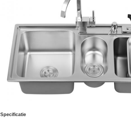
Specificatie