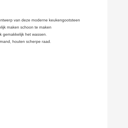
de ontwerp van deze moderne keukengootsteen
lijk maken schoon te maken
k gemakkelijk het wassen.
 mand, houten scherpe raad.