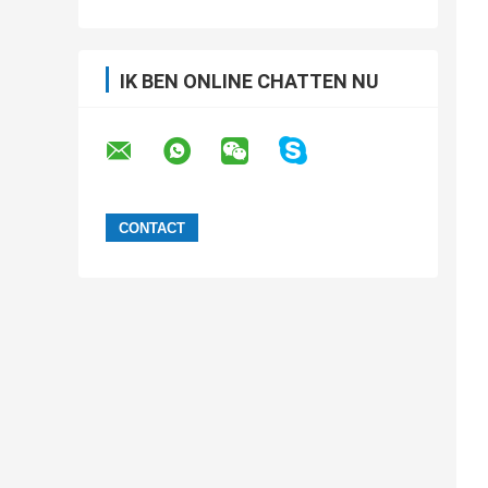
IK BEN ONLINE CHATTEN NU