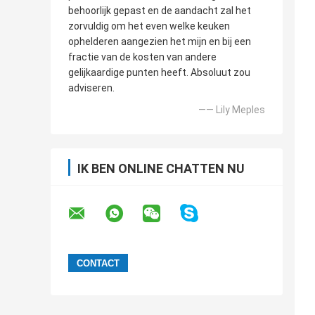
behoorlijk gepast en de aandacht zal het
zorvuldig om het even welke keuken
ophelderen aangezien het mijn en bij een
fractie van de kosten van andere
gelijkaardige punten heeft. Absoluut zou
adviseren.
—— Lily Meples
IK BEN ONLINE CHATTEN NU