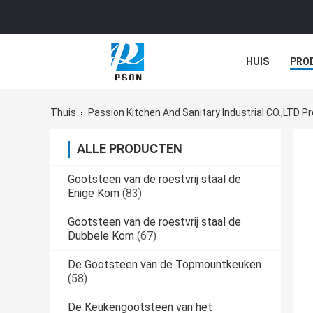
HUIS
PRO
Thuis
Passion Kitchen And Sanitary Industrial CO.,LTD P
ALLE PRODUCTEN
Gootsteen van de roestvrij staal de
Enige Kom
(83)
Gootsteen van de roestvrij staal de
Dubbele Kom
(67)
De Gootsteen van de Topmountkeuken
(58)
De Keukengootsteen van het